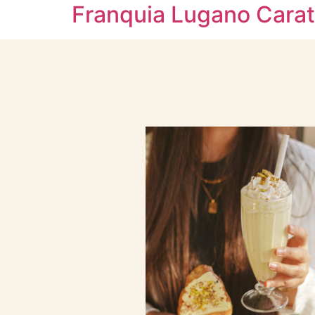
Franquia Lugano Carat