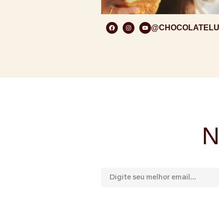
@CHOCOLATEL
N