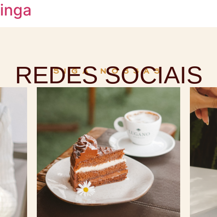
inga
REDES SOCIAIS
SIGA NOSSAS