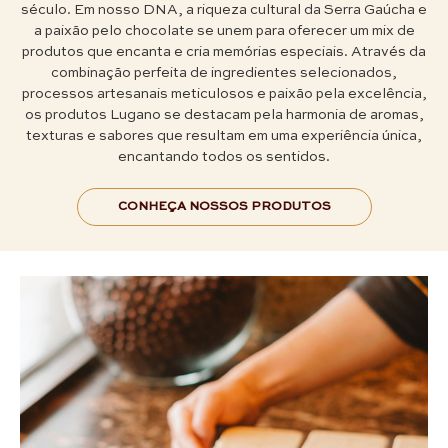
século. Em nosso DNA, a riqueza cultural da Serra Gaúcha e
a paixão pelo chocolate se unem para oferecer um mix de
produtos que encanta e cria memórias especiais. Através da
combinação perfeita de ingredientes selecionados,
processos artesanais meticulosos e paixão pela excelência,
os produtos Lugano se destacam pela harmonia de aromas,
texturas e sabores que resultam em uma experiência única,
encantando todos os sentidos.
CONHEÇA NOSSOS PRODUTOS