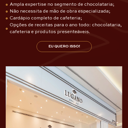
Ampla expertise no segmento de chocolataria;
Não necessita de mão de obra especializada;
Cardápio completo de cafeteria;
Opções de receitas para o ano todo: chocolataria,
cafeteria e produtos presenteáveis.
EU QUERO ISSO!