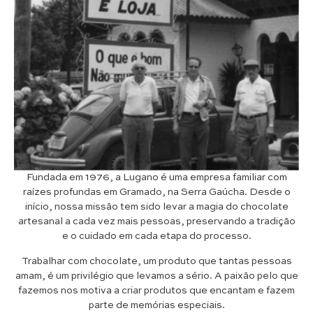
Fundada em 1976, a Lugano é uma empresa familiar com
raízes profundas em Gramado, na Serra Gaúcha. Desde o
início, nossa missão tem sido levar a magia do chocolate
artesanal a cada vez mais pessoas, preservando a tradição
e o cuidado em cada etapa do processo.
Trabalhar com chocolate, um produto que tantas pessoas
amam, é um privilégio que levamos a sério. A paixão pelo que
fazemos nos motiva a criar produtos que encantam e fazem
parte de memórias especiais.