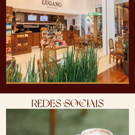
REDES SOCIAIS
SIGA NOSSAS