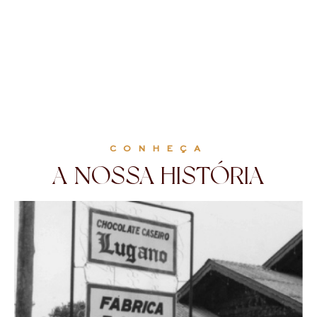
CONHEÇA
A NOSSA HISTÓRIA