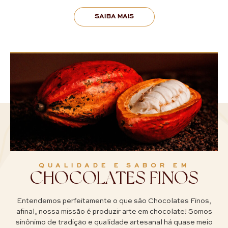
SAIBA MAIS
QUALIDADE E SABOR EM
CHOCOLATES FINOS
Entendemos perfeitamente o que são Chocolates Finos,
afinal, nossa missão é produzir arte em chocolate! Somos
sinônimo de tradição e qualidade artesanal há quase meio