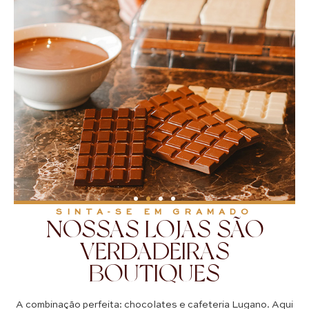
SINTA-SE EM GRAMADO
NOSSAS LOJAS SÃO
VERDADEIRAS
BOUTIQUES
A combinação perfeita: chocolates e cafeteria Lugano. Aqui