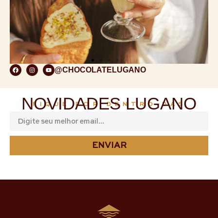
@CHOCOLATELUGANO
NOVIDADES LUGANO
FIQUE POR DENTRO DAS
ENVIAR