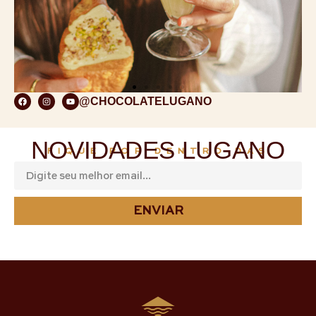
@CHOCOLATELUGANO
NOVIDADES LUGANO
FIQUE POR DENTRO DAS
ENVIAR