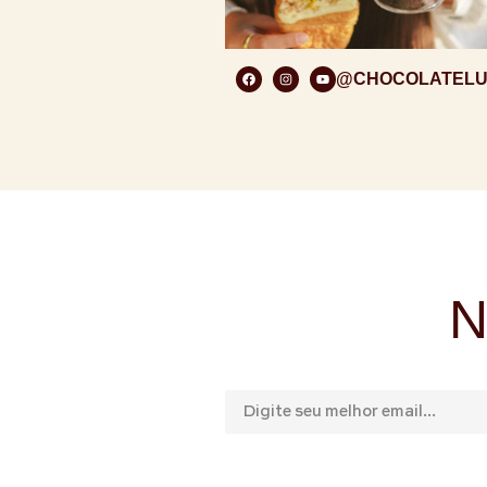
@CHOCOLATEL
N