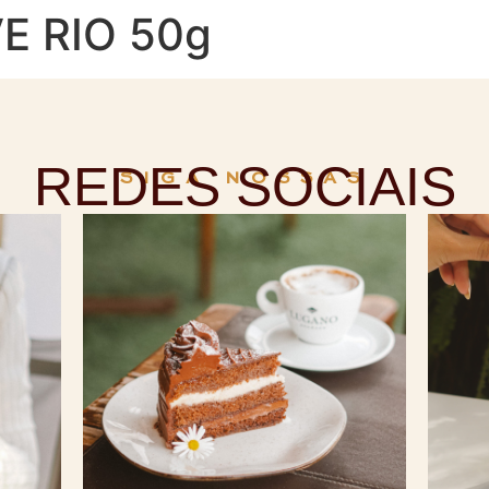
E RIO 50g
REDES SOCIAIS
SIGA NOSSAS