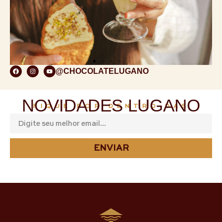
@CHOCOLATELUGANO
NOVIDADES LUGANO
FIQUE POR DENTRO DAS
ENVIAR