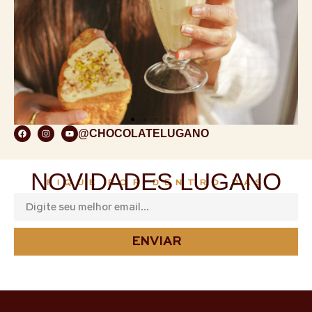
@CHOCOLATELUGANO
NOVIDADES LUGANO
FIQUE POR DENTRO DAS
ENVIAR