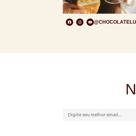
@CHOCOLATEL
N