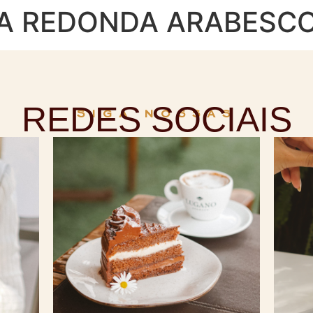
A REDONDA ARABESCO
REDES SOCIAIS
SIGA NOSSAS