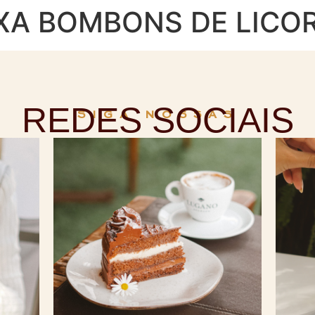
A BOMBONS DE LICOR
REDES SOCIAIS
SIGA NOSSAS