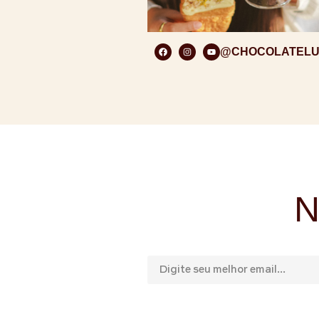
@CHOCOLATEL
N