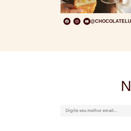
@CHOCOLATEL
N