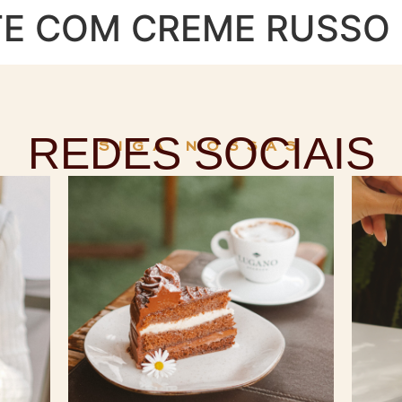
E COM CREME RUSSO 
REDES SOCIAIS
SIGA NOSSAS