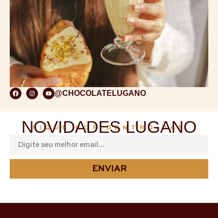
@CHOCOLATELUGANO
NOVIDADES LUGANO
FIQUE POR DENTRO DAS
ENVIAR