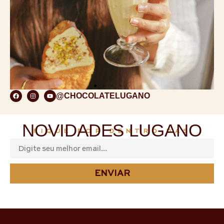
@CHOCOLATELUGANO
NOVIDADES LUGANO
FIQUE POR DENTRO DAS
ENVIAR