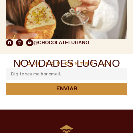
@CHOCOLATELUGANO
NOVIDADES LUGANO
FIQUE POR DENTRO DAS
ENVIAR